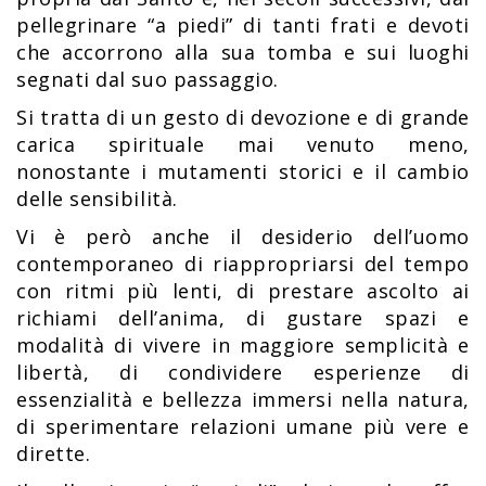
pellegrinare “a piedi” di tanti frati e devoti
che accorrono alla sua tomba e sui luoghi
segnati dal suo passaggio.
Si tratta di un gesto di devozione e di grande
carica spirituale mai venuto meno,
nonostante i mutamenti storici e il cambio
delle sensibilità.
Vi è però anche il desiderio dell’uomo
contemporaneo di riappropriarsi del tempo
con ritmi più lenti, di prestare ascolto ai
richiami dell’anima, di gustare spazi e
modalità di vivere in maggiore semplicità e
libertà, di condividere esperienze di
essenzialità e bellezza immersi nella natura,
di sperimentare relazioni umane più vere e
dirette.