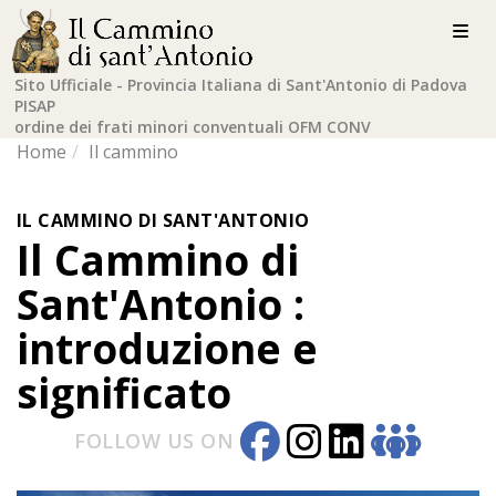
Sito Ufficiale - Provincia Italiana di Sant'Antonio di Padova
PISAP
ordine dei frati minori conventuali OFM CONV
Home
Il cammino
IL CAMMINO DI SANT'ANTONIO
Il Cammino di
Sant'Antonio :
introduzione e
significato
FOLLOW US ON