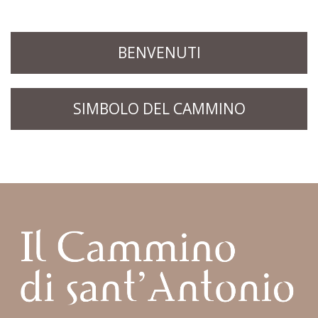
BENVENUTI
SIMBOLO DEL CAMMINO