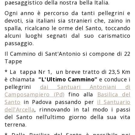
paesaggistico della nostra bella Italia.
Ogni anno è percorso da tanti pellegrini e
devoti, sia italiani sia stranieri che, zaino in
spalla, ricalcano le orme del Santo, toccando
alcuni luoghi segnati dal suo carismatico
passaggio.
Il Cammino di Sant'Antonio si compone di 22
Tappe
* La tappa Nr 1, un breve tratto di 23,5 Km
è chiamata
“L'Ultimo Cammino”
e conduce i
pellegrini
dai Santuari Antoniani di
Camposampiero (Pd)
fino alla
Basilica del
Santo
in Padova passando per
il Santuario
dell'Arcella
, rinnovando in tal modo i passi
del Santo nell’ultimo giorno della sua vita
terrena.