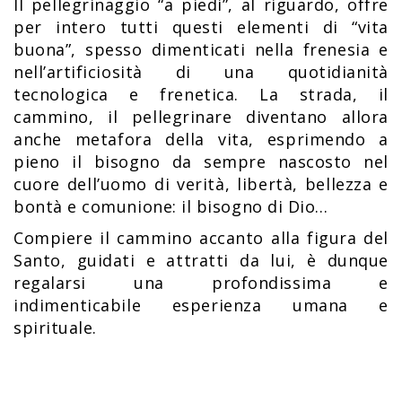
Il pellegrinaggio “a piedi”, al riguardo, offre
per intero tutti questi elementi di “vita
buona”, spesso dimenticati nella frenesia e
nell’artificiosità di una quotidianità
tecnologica e frenetica. La strada, il
cammino, il pellegrinare diventano allora
anche metafora della vita, esprimendo a
pieno il bisogno da sempre nascosto nel
cuore dell’uomo di verità, libertà, bellezza e
bontà e comunione: il bisogno di Dio...
Compiere il cammino accanto alla figura del
Santo, guidati e attratti da lui, è dunque
regalarsi una profondissima e
indimenticabile esperienza umana e
spirituale.