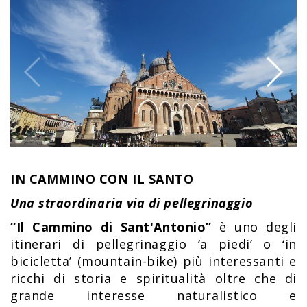
IN CAMMINO CON IL SANTO
Una straordinaria via di pellegrinaggio
“Il Cammino di Sant'Antonio”
è uno degli
itinerari di pellegrinaggio ‘a piedi’ o ‘in
bicicletta’ (mountain-bike) più interessanti e
ricchi di storia e spiritualità oltre che di
grande interesse naturalistico e