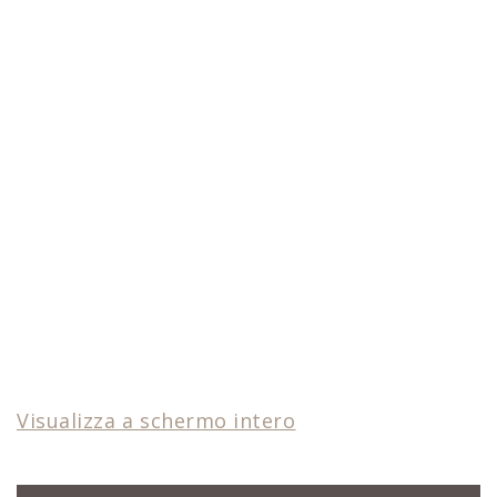
Visualizza a schermo intero