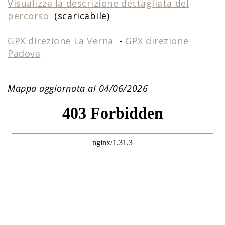
Visualizza la descrizione dettagliata del
percorso
(scaricabile)
GPX direzione La Verna
-
GPX direzione
Padova
Mappa aggiornata al 04/06/2026